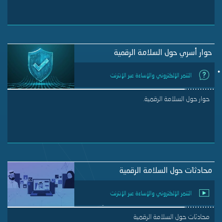
حوار أسري حول السلامة الرقمية
التنمر الإلكتروني والإساءة عبر الإنترنت
حوار حول السلامة الرقمية.
محادثات حول السلامة الرقمية
التنمر الإلكتروني والإساءة عبر الإنترنت
محادثات حول السلامة الرقمية