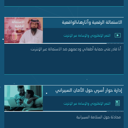
الاستمالة الرقمية وآثارها الواقعية
التنمر الإلكتروني والإساءة عبر الإنترنت
أنا قادر على حماية أطفالي ودعمهم ضد الاستمالة عبر الإنترنت.
إدارة حوار أسري حول الأمان السيبراني
التنمر الإلكتروني والإساءة عبر الإنترنت
محادثة حول السلامة السيبرانية