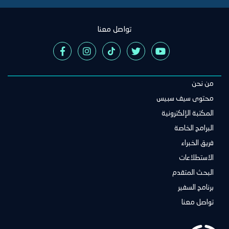
تواصل معنا
من نحن
Main
navigation
محتوى سيف سبيس
المكتبة الإلكترونية
البرامج الخاصة
فريق الخبراء
الاستطلاعات
البحث المتقدم
برنامج السفير
تواصل معنا