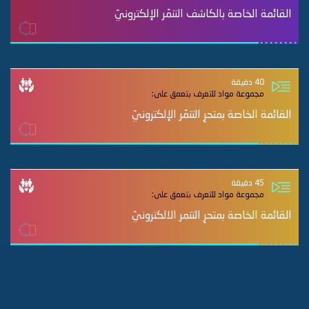
القائمة الخاصة بالكاشف التنمّر الإلكترونيّ
40 دقيقة
مجموعة مواد للتعرف بتعمق على:
القائمة الخاصة بمتحرِ التنمّر الإلكترونيّ
45 دقيقة
مجموعة مواد للتعرف بتعمق على:
القائمة الخاصة بمتحرِ التنمر الالكترونيّ