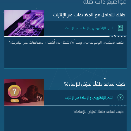
مواضيع ذات صلة
دليلك للتعامل مع المضايقات عبر الإنترنت
التنمر الإلكتروني والإساءة عبر الإنترنت
كيف يمكنني الوقوف في وجه أيّ شكل من أشكال المضايقات عبر الإنترنت؟
كيف تساعد طفلًا تعرّض للإساءة؟
التنمر الإلكتروني والإساءة عبر الإنترنت
كيف تساعد طفلًا تعرّض للإساءة؟