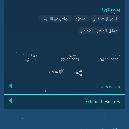
وسوم ثانوية
التنمر الإلكتروني
المتصيّد
التواصل عبر الإنترنت
وسائل التواصل الاجتماعي
نشرت
اخر تعديل
زمن القراءة
30-11-2020
22-02-2021
4 دقائق
101634
Call to Action
External Resources