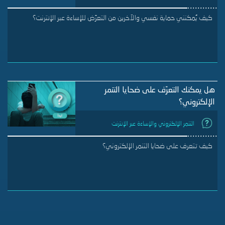
كيف يُمكنني حماية نفسي والآخرين من التعرّض للإساءة عبر الإنترنت؟
هل يمكنك التعرّف على ضحايا التنمر
الإلكتروني؟
التنمر الإلكتروني والإساءة عبر الإنترنت
كيف تتعرف على ضحايا التنمر الإلكتروني؟