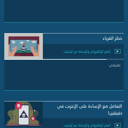
خطر الغرباء
التنمر الإلكتروني والإساءة عبر الإنترنت
تعليمي
التعامل مع الإساءة على الإنترنت في
دقيقتين!
التنمر الإلكتروني والإساءة عبر الإنترنت