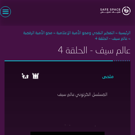
تجاوز
إلى
المحتوى
اسم المستخدم
الرئيسي
الرئيسية
التفكير النقدي ومحو الأمية الإعلامية
محو الأمية الرقمية
كلمة السر
عالم سيف - الحلقة 4
عالم سيف - الحلقة 4
تسجيل الدخول
نسيت كلمة السر؟
سجل الأن
مستخدم جديد؟
ملخص
المسلسل الكرتوني عالم سيف