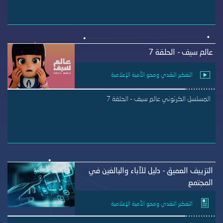
عالم سيف - الحلقة 7
التفكير النقدي ومحو الأمية الإعلامية
المسلسل الكرتوني عالم سيف - الحلقة 7
التزييف العميق - دليل للآباء والبالغين في
المجتمع
التفكير النقدي ومحو الأمية الإعلامية