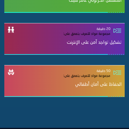
المسلسل الكرتوني عالم سيف
20 دقيقة
مجموعة مواد للتعرف بتعمق على:
تشكيل تواجد آمن على الإنترنت
50 دقيقة
مجموعة مواد للتعرف بتعمق على:
الحفاظ على أمان أطفالي