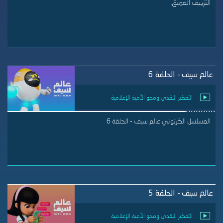
التزييف العميق.
عالم سيف - الحلقة 6
التفكير النقدي ومحو الأمية الإعلامية
المسلسل الكرتوني عالم سيف - الحلقة 6
عالم سيف - الحلقة 5
التفكير النقدي ومحو الأمية الإعلامية