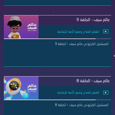
عالم سيف - الحلقة 9
التفكير النقدي ومحو الأمية الإعلامية
المسلسل الكرتوني عالم سيف - الحلقة 9
عالم سيف - الحلقة 8
التفكير النقدي ومحو الأمية الإعلامية
المسلسل الكرتوني عالم سيف - الحلقة 8