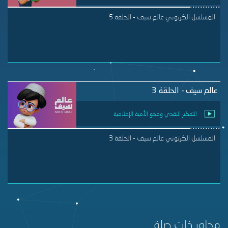
المسلسل الكرتوني عالم سيف - الحلقة 5
عالم سيف - الحلقة 3
التفكير النقدي ومحو الأمية الإعلامية
المسلسل الكرتوني عالم سيف - الحلقة 3
محاور ذات صلة