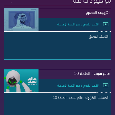
مواضيع ذات صلة
التزييف العميق
التفكير النقدي ومحو الأمية الإعلامية
التزييف العميق
عالم سيف - الحلقة 10
التفكير النقدي ومحو الأمية الإعلامية
المسلسل الكرتوني عالم سيف - الحلقة 10