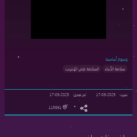
وسوم أساسية
سلامة الأبناء
السلامة علي الإنترنت
نشرت
17-03-2025
اخر تعديل
17-03-2025
115931