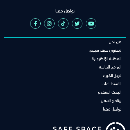
تواصل معنا
من نحن
Main
navigation
محتوى سيف سبيس
المكتبة الإلكترونية
البرامج الخاصة
فريق الخبراء
الاستطلاعات
البحث المتقدم
برنامج السفير
تواصل معنا